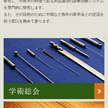
研究し、中医学の特徴である弁証論治の診断治療システム
を専門的に研究します。
また、その目的のために中国など海外の医学会との交流を
担う窓口を務めて参ります。