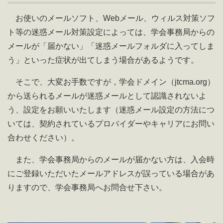
お使いのメールソフト、Webメール、ウィルス対策ソフ
ト等の迷惑メール対策設定によっては、学会事務局からの
メールが「届かない」「迷惑メールフォルダに入ってしま
う」といった症状が出てしまう場合があるようです。
そこで、大変お手数ですが，学会ドメイン（jtcma.org）
から送られるメールが迷惑メールとして認識されないよ
う、設定をお願いいたします（迷惑メール設定の方法につ
いては、契約されているプロバイダーやキャリアにお問い
合わせください）。
また、学会事務局からのメールが届かない方は、入会時
にご登録いただいたメールアドレスが誤っている場合があ
りますので、学会事務局へお問合せ下さい。