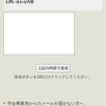
お問い合わせ内容
送信ボタンを1回だけクリックしてください。
学会事務局からのメールが届かない方へ