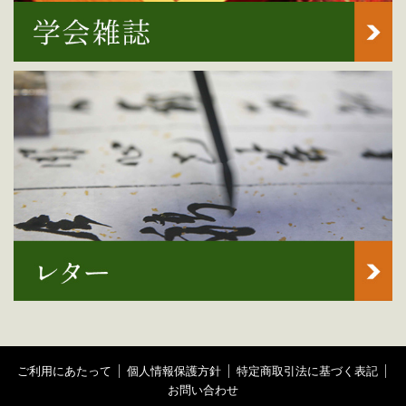
ご利用にあたって
個人情報保護方針
特定商取引法に基づく表記
お問い合わせ