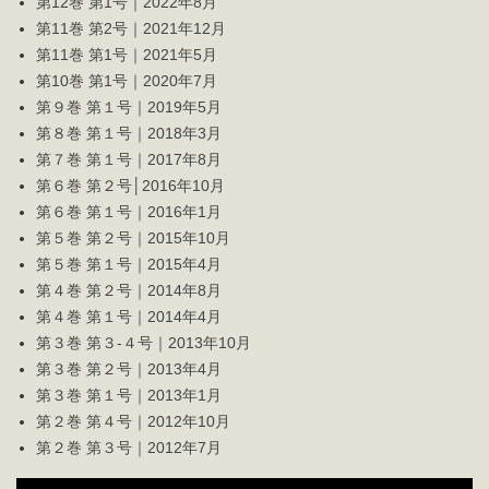
第12巻 第1号｜2022年8月
第11巻 第2号｜2021年12月
第11巻 第1号｜2021年5月
第10巻 第1号｜2020年7月
第９巻 第１号｜2019年5月
第８巻 第１号｜2018年3月
第７巻 第１号｜2017年8月
第６巻 第２号│2016年10月
第６巻 第１号｜2016年1月
第５巻 第２号｜2015年10月
第５巻 第１号｜2015年4月
第４巻 第２号｜2014年8月
第４巻 第１号｜2014年4月
第３巻 第３-４号｜2013年10月
第３巻 第２号｜2013年4月
第３巻 第１号｜2013年1月
第２巻 第４号｜2012年10月
第２巻 第３号｜2012年7月