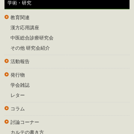
学術・研究
教育関連
漢方応用講座
中医総合診療研究会
その他 研究会紹介
活動報告
発行物
学会雑誌
レター
コラム
討論コーナー
カルテの書き方