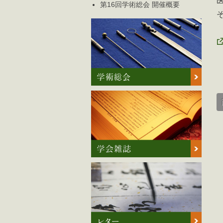
第16回学術総会 開催概要