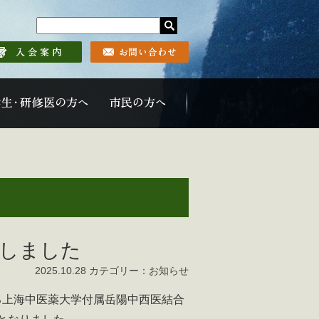
新しました
2025.10.28 カテゴリー：お知らせ
る上海中医薬大学付属岳陽中西医結合