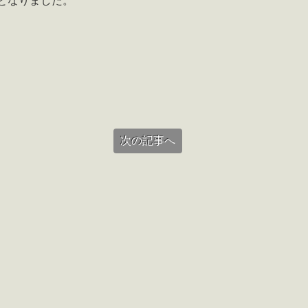
となりました。
次の記事へ